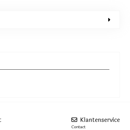
t
Klantenservice
Contact