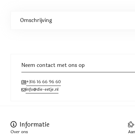
Omschrijving
Neem contact met ons op
+316 16 66 96 60
info@die-eetje.nl
Informatie
Over ons
Aan