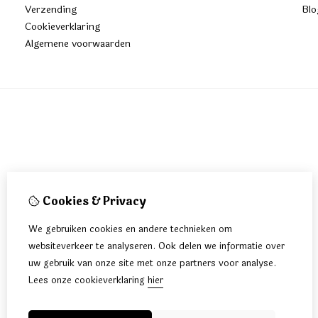
Verzending
Blo
Cookieverklaring
Algemene voorwaarden
Cookies & Privacy
We gebruiken cookies en andere technieken om
websiteverkeer te analyseren. Ook delen we informatie over
uw gebruik van onze site met onze partners voor analyse.
Lees onze cookieverklaring
hier