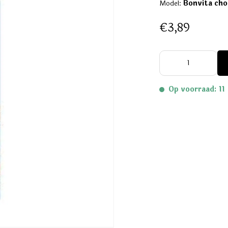
Model:
Bonvita cho
€3,89
Op voorraad: 11