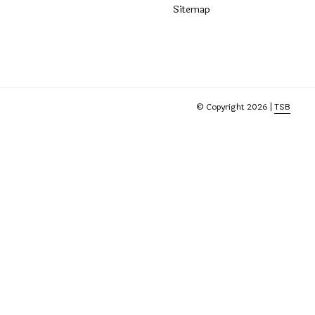
Sitemap
© Copyright 2026 |
TSB