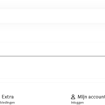
Extra
Mijn accoun
biedingen
Inloggen