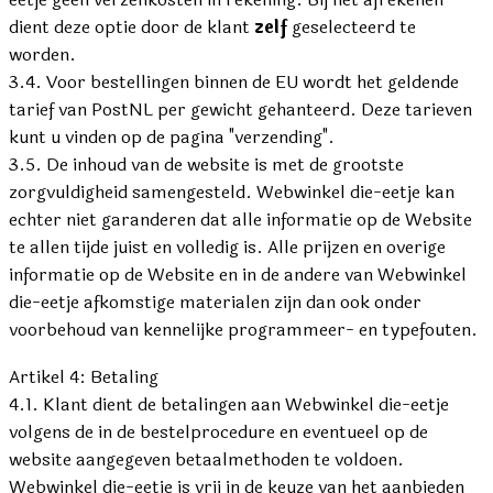
dient deze optie door de klant
zelf
geselecteerd te
worden.
3.4. Voor bestellingen binnen de EU wordt het geldende
tarief van PostNL per gewicht gehanteerd. Deze tarieven
kunt u vinden op de pagina "verzending".
3.5. De inhoud van de website is met de grootste
zorgvuldigheid samengesteld. Webwinkel die-eetje kan
echter niet garanderen dat alle informatie op de Website
te allen tijde juist en volledig is. Alle prijzen en overige
informatie op de Website en in de andere van Webwinkel
die-eetje afkomstige materialen zijn dan ook onder
voorbehoud van kennelijke programmeer- en typefouten.
Artikel 4: Betaling
4.1. Klant dient de betalingen aan Webwinkel die-eetje
volgens de in de bestelprocedure en eventueel op de
website aangegeven betaalmethoden te voldoen.
Webwinkel die-eetje is vrij in de keuze van het aanbieden