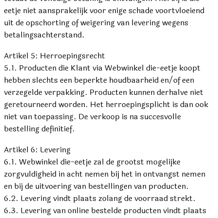
eetje niet aansprakelijk voor enige schade voortvloeiend
uit de opschorting of weigering van levering wegens
betalingsachterstand.
Artikel 5: Herroepingsrecht
5.1. Producten die Klant via Webwinkel die-eetje koopt
hebben slechts een beperkte houdbaarheid en/of een
verzegelde verpakking. Producten kunnen derhalve niet
geretourneerd worden. Het herroepingsplicht is dan ook
niet van toepassing. De verkoop is na succesvolle
bestelling definitief.
Artikel 6: Levering
6.1. Webwinkel die-eetje zal de grootst mogelijke
zorgvuldigheid in acht nemen bij het in ontvangst nemen
en bij de uitvoering van bestellingen van producten.
6.2. Levering vindt plaats zolang de voorraad strekt.
6.3. Levering van online bestelde producten vindt plaats