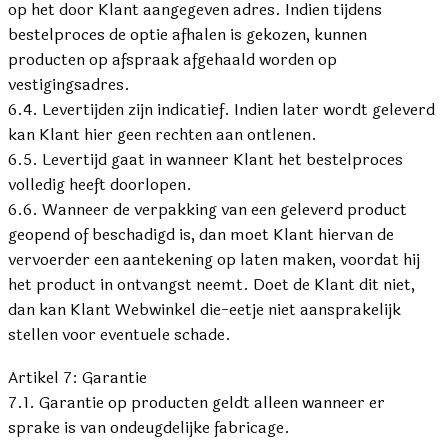
op het door Klant aangegeven adres. Indien tijdens
bestelproces de optie afhalen is gekozen, kunnen
producten op afspraak afgehaald worden op
vestigingsadres.
6.4. Levertijden zijn indicatief. Indien later wordt geleverd
kan Klant hier geen rechten aan ontlenen.
6.5. Levertijd gaat in wanneer Klant het bestelproces
volledig heeft doorlopen.
6.6. Wanneer de verpakking van een geleverd product
geopend of beschadigd is, dan moet Klant hiervan de
vervoerder een aantekening op laten maken, voordat hij
het product in ontvangst neemt. Doet de Klant dit niet,
dan kan Klant Webwinkel die-eetje niet aansprakelijk
stellen voor eventuele schade.
Artikel 7: Garantie
7.1. Garantie op producten geldt alleen wanneer er
sprake is van ondeugdelijke fabricage.