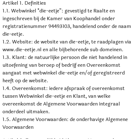
Artikel 1. Definities
1.1. Webwinkel “die-eetje”: gevestigd te Raalte en
ingeschreven bij de Kamer van Koophandel onder
registratienummer 94493103, handelend onder de naam
die-eetje.
1.2. Website: de website van die-eetje, te raadplagen via
www.die-eetje.nl en alle bijbehorende sub domeinen.
1.3. Klant: de natuurlijke persoon die niet handelend in
uitoefening van beroep of bedrijf een Overeenkomst
aangaat met webwinkel die-eetje en/of geregistreerd
heeft op de website.
1.4. Overeenkomst: iedere afspraak of overeenkomst
tussen Webwinkel die-eetje en Klant, van welke
overeenkomst de Algemene Voorwaarden integraal
onderdeel uitmaken.
1.5. Algemene Voorwaarden: de onderhavige Algemene
Voorwaarden