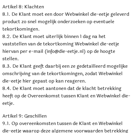
Artikel 8: Klachten
8.1. De Klant moet een door Webwinkel die-eetje geleverd
product zo snel mogelijk onderzoeken op eventuele
tekortkomingen.
8.2. De Klant moet uiterlijk binnen 1 dag na het
vaststellen van de tekortkoming Webwinkel die-eetje
hiervan per e-mail (info@die-eetje.nl) op de hoogte
stellen.
8.3. De Klant geeft daarbij een ze gedetailleerd mogelijke
omschrijving van de tekortkomingen, zodat Webwinkel
die-eetje hier gepast op kan reageren.
8.4. De Klant moet aantonen dat de klacht betrekking
heeft op de Overeenkomst tussen Klant en Webwinkel die-
eetje.
Artikel 9: Geschillen
9.1. Op overeenkomsten tussen de Klant en Webwinkel
die-eetje waarop deze algemene voorwaarden betrekking