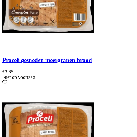
Proceli gesneden meergranen brood
€
3,65
Niet op voorraad