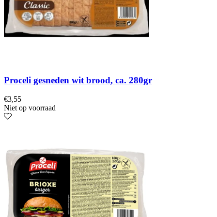
Proceli gesneden wit brood, ca. 280gr
€
3,55
Niet op voorraad