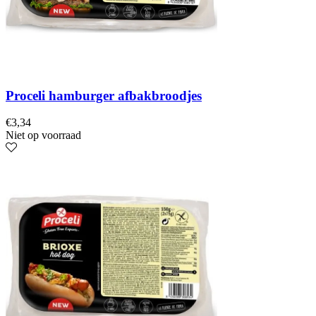
Proceli hamburger afbakbroodjes
€
3,34
Niet op voorraad