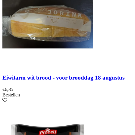
Eiwitarm wit brood - voor brooddag 18 augustus
€
6,85
Bestellen