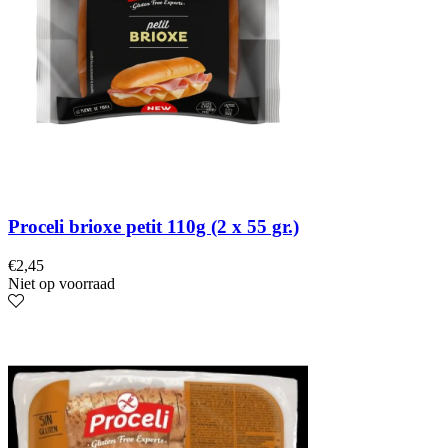
Proceli brioxe petit 110g (2 x 55 gr.)
€
2,45
Niet op voorraad