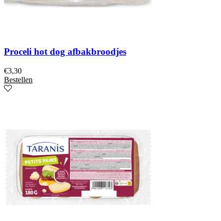
Proceli hot dog afbakbroodjes
€
3,30
Bestellen