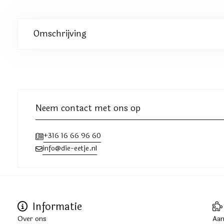
Omschrijving
Neem contact met ons op
+316 16 66 96 60
info@die-eetje.nl
Informatie
Over ons
Aan