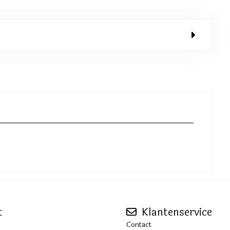
t
Klantenservice
Contact