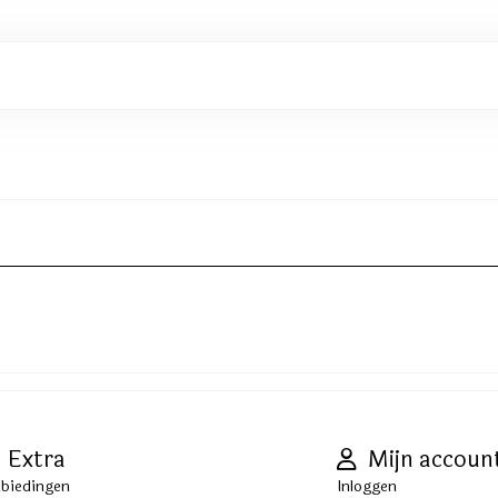
Extra
Mijn accoun
biedingen
Inloggen