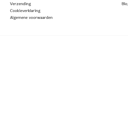
Verzending
Blo
Cookieverklaring
Algemene voorwaarden