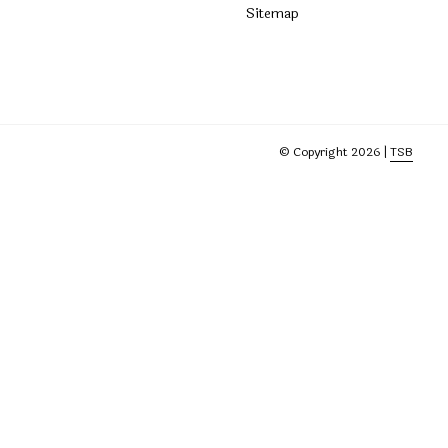
Sitemap
© Copyright 2026 |
TSB